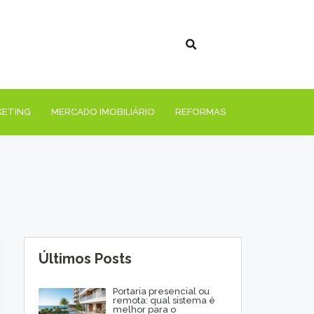
KETING
MERCADO IMOBILIÁRIO
REFORMAS
Últimos Posts
Portaria presencial ou
remota: qual sistema é
melhor para o