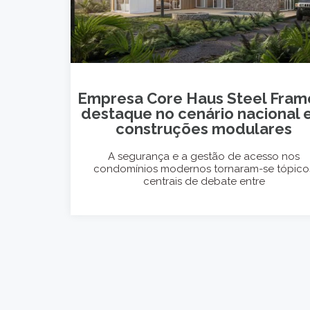
Empresa Core Haus Steel Fram
destaque no cenário nacional
construções modulares
A segurança e a gestão de acesso nos
condomínios modernos tornaram-se tópico
centrais de debate entre