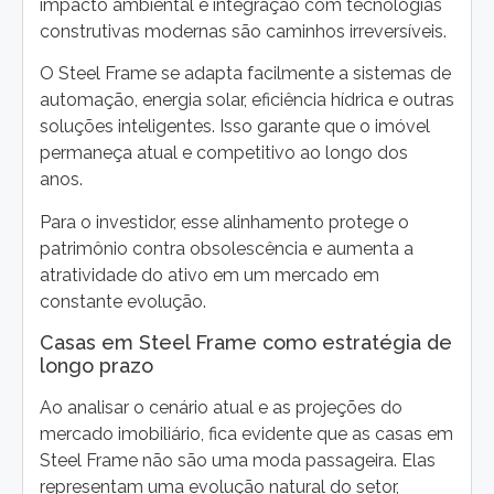
impacto ambiental e integração com tecnologias
construtivas modernas são caminhos irreversíveis.
O Steel Frame se adapta facilmente a sistemas de
automação, energia solar, eficiência hídrica e outras
soluções inteligentes. Isso garante que o imóvel
permaneça atual e competitivo ao longo dos
anos.
Para o investidor, esse alinhamento protege o
patrimônio contra obsolescência e aumenta a
atratividade do ativo em um mercado em
constante evolução.
Casas em Steel Frame como estratégia de
longo prazo
Ao analisar o cenário atual e as projeções do
mercado imobiliário, fica evidente que as casas em
Steel Frame não são uma moda passageira. Elas
representam uma evolução natural do setor,