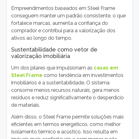
Empreendimentos baseados em Steel Frame
conseguem manter um padrão consistente, o que
fortalece marcas, aumenta a confiança do
comprador e contribui para a valorização dos
ativos ao longo do tempo.
Sustentabilidade como vetor de
valorização imobiliária
Um dos pilares que impulsionam as
casas em
Steel Frame
como tendência em investimentos
imobiliários é a sustentabilidade. O sistema
consome menos recursos naturais, gera menos
resíduos e reduz significativamente o desperdício
de materiais.
Além disso, o Steel Frame permite soluções mais
eficientes em termos energéticos, como melhor
isolamento térmico e acústico. Isso resulta em