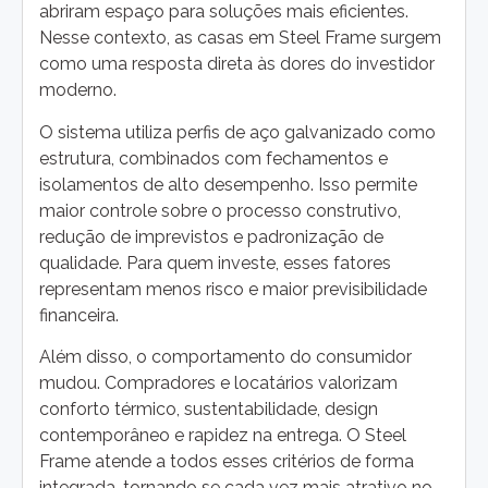
abriram espaço para soluções mais eficientes.
Nesse contexto, as casas em Steel Frame surgem
como uma resposta direta às dores do investidor
moderno.
O sistema utiliza perfis de aço galvanizado como
estrutura, combinados com fechamentos e
isolamentos de alto desempenho. Isso permite
maior controle sobre o processo construtivo,
redução de imprevistos e padronização de
qualidade. Para quem investe, esses fatores
representam menos risco e maior previsibilidade
financeira.
Além disso, o comportamento do consumidor
mudou. Compradores e locatários valorizam
conforto térmico, sustentabilidade, design
contemporâneo e rapidez na entrega. O Steel
Frame atende a todos esses critérios de forma
integrada, tornando se cada vez mais atrativo no