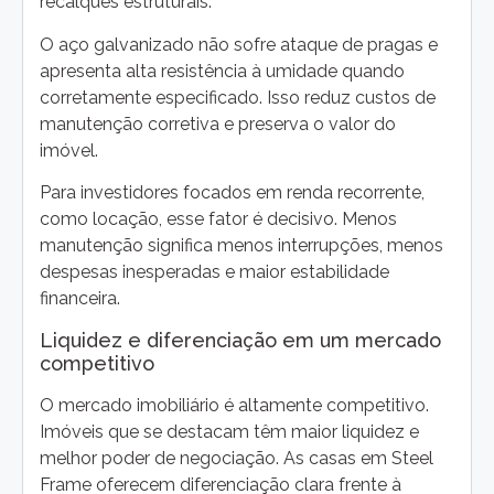
recalques estruturais.
O aço galvanizado não sofre ataque de pragas e
apresenta alta resistência à umidade quando
corretamente especificado. Isso reduz custos de
manutenção corretiva e preserva o valor do
imóvel.
Para investidores focados em renda recorrente,
como locação, esse fator é decisivo. Menos
manutenção significa menos interrupções, menos
despesas inesperadas e maior estabilidade
financeira.
Liquidez e diferenciação em um mercado
competitivo
O mercado imobiliário é altamente competitivo.
Imóveis que se destacam têm maior liquidez e
melhor poder de negociação. As casas em Steel
Frame oferecem diferenciação clara frente à