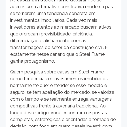
apenas uma alternativa construtiva moderna para
se tornarem uma tendência concreta em
investimentos imobiliários. Cada vez mais
investidores atentos ao mercado buscam ativos
que ofereçam previsibilidade, eficiência,
diferenciação e alinhamento com as
transformações do setor da construção civil. É
exatamente nesse cenário que o Steel Frame
ganha protagonismo.
Quem pesquisa sobre casas em Steel Frame
como tendência em investimentos imobiliários
normalmente quer entender se esse modelo é
seguro, se tem aceitação do mercado, se valoriza
com o tempo e se realmente entrega vantagens
competitivas frente à alvenaria tradicional. Ao
longo deste artigo, você encontrará respostas
completas, estratégicas e orientadas à tomada de
decisão, com foco em quem deseja investir com