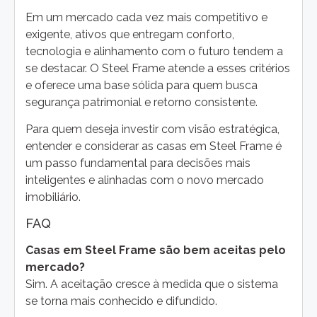
Em um mercado cada vez mais competitivo e
exigente, ativos que entregam conforto,
tecnologia e alinhamento com o futuro tendem a
se destacar. O Steel Frame atende a esses critérios
e oferece uma base sólida para quem busca
segurança patrimonial e retorno consistente.
Para quem deseja investir com visão estratégica,
entender e considerar as casas em Steel Frame é
um passo fundamental para decisões mais
inteligentes e alinhadas com o novo mercado
imobiliário.
FAQ
Casas em Steel Frame são bem aceitas pelo
mercado?
Sim. A aceitação cresce à medida que o sistema
se torna mais conhecido e difundido.