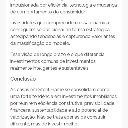
impulsionada por eficiência, tecnologia e mudança
de comportamento do consumidor.
Investidores que compreendem essa dinâmica
conseguem se posicionar de forma estratégica,
antecipando tendências e capturando valor antes
da massificação do modelo.
Essa visão de longo prazo é o que diferencia
investimentos comuns de investimentos
realmente inteligentes e sustentáveis.
Conclusão
As casas em Steel Frame se consolidam como
uma forte tendência em investimentos imobiliários
por reunirem eficiência construtiva, previsibilidade
financeira, sustentabilidade e alto potencial de
valorização. Não se trata apenas de construir
diferente, mas de investir melhor.