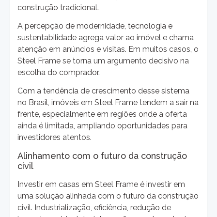
construção tradicional.
A percepção de modernidade, tecnologia e
sustentabilidade agrega valor ao imóvel e chama
atenção em anúncios e visitas. Em muitos casos, o
Steel Frame se torna um argumento decisivo na
escolha do comprador.
Com a tendência de crescimento desse sistema
no Brasil, imóveis em Steel Frame tendem a sair na
frente, especialmente em regiões onde a oferta
ainda é limitada, ampliando oportunidades para
investidores atentos.
Alinhamento com o futuro da construção
civil
Investir em casas em Steel Frame é investir em
uma solução alinhada com o futuro da construção
civil. Industrialização, eficiência, redução de