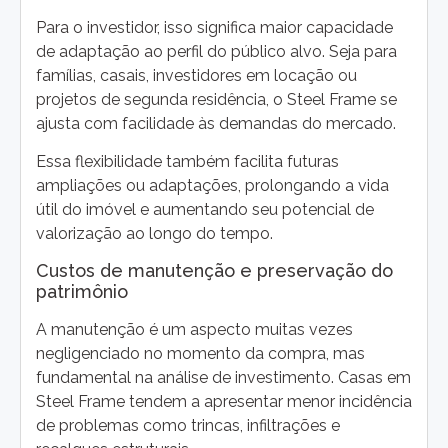
Para o investidor, isso significa maior capacidade
de adaptação ao perfil do público alvo. Seja para
famílias, casais, investidores em locação ou
projetos de segunda residência, o Steel Frame se
ajusta com facilidade às demandas do mercado.
Essa flexibilidade também facilita futuras
ampliações ou adaptações, prolongando a vida
útil do imóvel e aumentando seu potencial de
valorização ao longo do tempo.
Custos de manutenção e preservação do
patrimônio
A manutenção é um aspecto muitas vezes
negligenciado no momento da compra, mas
fundamental na análise de investimento. Casas em
Steel Frame tendem a apresentar menor incidência
de problemas como trincas, infiltrações e