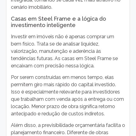
cenário imobiliário.
Casas em Steel Frame e a lógica do
investimento inteligente
Investir em imóveis não é apenas comprar um
bem físico. Trata se de analisar liquidez,
valorização, manutenção e aderência às
tendências futuras. As casas em Steel Frame se
encaixam com precisão nessa lógica.
Por serem construídas em menos tempo, elas
permitem giro mais rápido do capital investido.
Isso é especialmente relevante para investidores
que trabalham com venda após a entrega ou com
locação. Menor prazo de obra significa retorno
antecipado e redução de custos indiretos.
Além disso, a previsibilidade orçamentária facilita o
planejamento financeiro. Diferente de obras