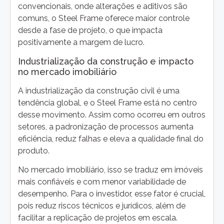
convencionais, onde alterações e aditivos são
comuns, o Steel Frame oferece maior controle
desde a fase de projeto, o que impacta
positivamente a margem de lucro.
Industrialização da construção e impacto
no mercado imobiliário
A industrialização da construção civil é uma
tendência global, e o Steel Frame está no centro
desse movimento. Assim como ocorreu em outros
setores, a padronização de processos aumenta
eficiência, reduz falhas e eleva a qualidade final do
produto.
No mercado imobiliário, isso se traduz em imóveis
mais confiáveis e com menor variabilidade de
desempenho. Para o investidor, esse fator é crucial,
pois reduz riscos técnicos e jurídicos, além de
facilitar a replicação de projetos em escala.