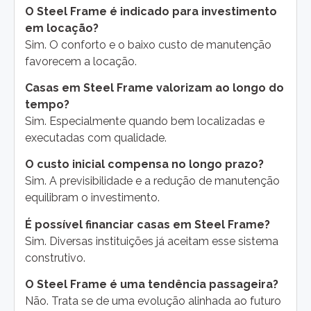
O Steel Frame é indicado para investimento
em locação?
Sim. O conforto e o baixo custo de manutenção
favorecem a locação.
Casas em Steel Frame valorizam ao longo do
tempo?
Sim. Especialmente quando bem localizadas e
executadas com qualidade.
O custo inicial compensa no longo prazo?
Sim. A previsibilidade e a redução de manutenção
equilibram o investimento.
É possível financiar casas em Steel Frame?
Sim. Diversas instituições já aceitam esse sistema
construtivo.
O Steel Frame é uma tendência passageira?
Não. Trata se de uma evolução alinhada ao futuro