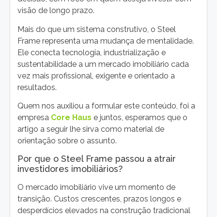
visão de longo prazo.
Mais do que um sistema construtivo, o Steel
Frame representa uma mudança de mentalidade.
Ele conecta tecnologia, industrialização e
sustentabilidade a um mercado imobiliário cada
vez mais profissional, exigente e orientado a
resultados.
Quem nos auxiliou a formular este conteúdo, foi a
empresa
Core Haus
e juntos, esperamos que o
artigo a seguir lhe sirva como material de
orientação sobre o assunto.
Por que o Steel Frame passou a atrair
investidores imobiliários?
O mercado imobiliário vive um momento de
transição. Custos crescentes, prazos longos e
desperdícios elevados na construção tradicional