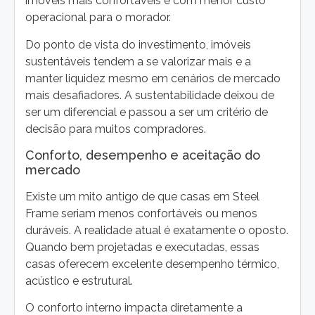
imóveis mais confortáveis e com menor custo
operacional para o morador.
Do ponto de vista do investimento, imóveis
sustentáveis tendem a se valorizar mais e a
manter liquidez mesmo em cenários de mercado
mais desafiadores. A sustentabilidade deixou de
ser um diferencial e passou a ser um critério de
decisão para muitos compradores.
Conforto, desempenho e aceitação do
mercado
Existe um mito antigo de que casas em Steel
Frame seriam menos confortáveis ou menos
duráveis. A realidade atual é exatamente o oposto.
Quando bem projetadas e executadas, essas
casas oferecem excelente desempenho térmico,
acústico e estrutural.
O conforto interno impacta diretamente a