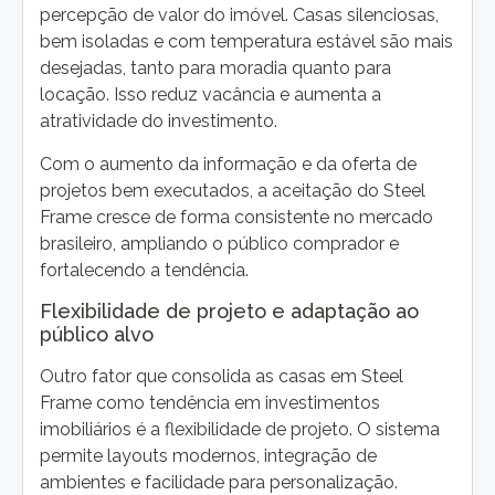
percepção de valor do imóvel. Casas silenciosas,
bem isoladas e com temperatura estável são mais
desejadas, tanto para moradia quanto para
locação. Isso reduz vacância e aumenta a
atratividade do investimento.
Com o aumento da informação e da oferta de
projetos bem executados, a aceitação do Steel
Frame cresce de forma consistente no mercado
brasileiro, ampliando o público comprador e
fortalecendo a tendência.
Flexibilidade de projeto e adaptação ao
público alvo
Outro fator que consolida as casas em Steel
Frame como tendência em investimentos
imobiliários é a flexibilidade de projeto. O sistema
permite layouts modernos, integração de
ambientes e facilidade para personalização.