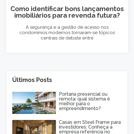
Como identificar bons lançamentos
imobiliários para revenda futura?
A segurança e a gestão de acesso nos
condomínios modernos tornaram-se tópicos
centrais de debate entre
Últimos Posts
Portaria presencial ou
remota: qual sistema é
melhor para o
empreendimento?
Casas em Steel Frame para
investidores: Conheça a
empresa referência no