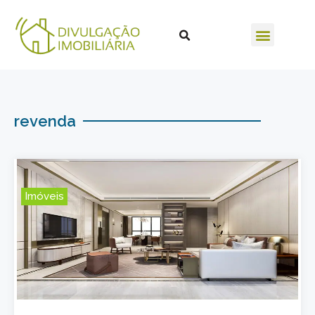
revenda
Imóveis