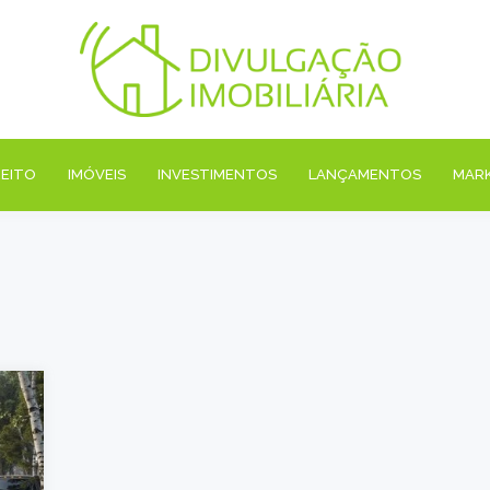
REITO
IMÓVEIS
INVESTIMENTOS
LANÇAMENTOS
MAR