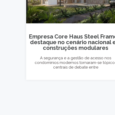
Empresa Core Haus Steel Fram
destaque no cenário nacional
construções modulares
A segurança e a gestão de acesso nos
condomínios modernos tornaram-se tópico
centrais de debate entre