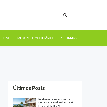
KETING
MERCADO IMOBILIÁRIO
REFORMAS
Últimos Posts
Portaria presencial ou
remota: qual sistema é
melhor para o