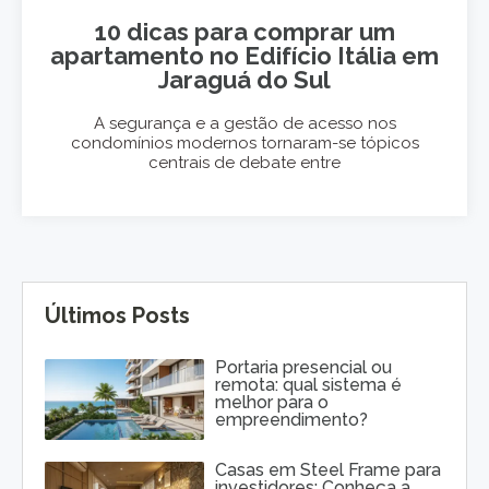
10 dicas para comprar um
apartamento no Edifício Itália em
Jaraguá do Sul
A segurança e a gestão de acesso nos
condomínios modernos tornaram-se tópicos
centrais de debate entre
Últimos Posts
Portaria presencial ou
remota: qual sistema é
melhor para o
empreendimento?
Casas em Steel Frame para
investidores: Conheça a