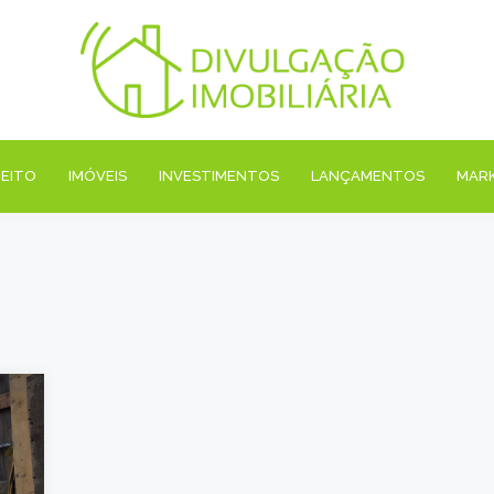
REITO
IMÓVEIS
INVESTIMENTOS
LANÇAMENTOS
MAR