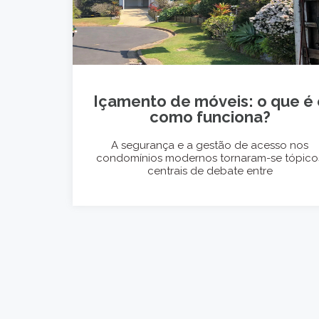
Içamento de móveis: o que é 
como funciona?
A segurança e a gestão de acesso nos
condomínios modernos tornaram-se tópico
centrais de debate entre