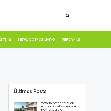
KETING
MERCADO IMOBILIÁRIO
REFORMAS
Últimos Posts
Portaria presencial ou
remota: qual sistema é
melhor para o