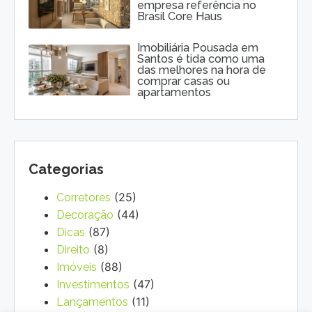
empresa referência no
Brasil Core Haus
Imobiliária Pousada em
Santos é tida como uma
das melhores na hora de
comprar casas ou
apartamentos
Categorias
(25)
Corretores
(44)
Decoração
(87)
Dicas
(8)
Direito
(88)
Imóveis
(47)
Investimentos
(11)
Lançamentos