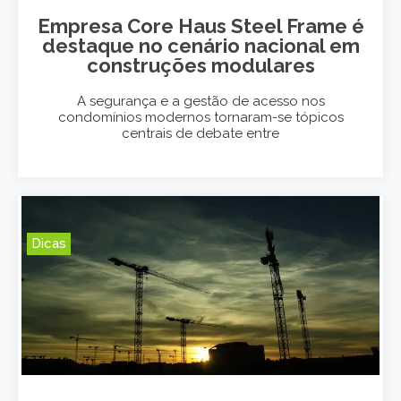
Empresa Core Haus Steel Frame é
destaque no cenário nacional em
construções modulares
A segurança e a gestão de acesso nos
condomínios modernos tornaram-se tópicos
centrais de debate entre
Dicas