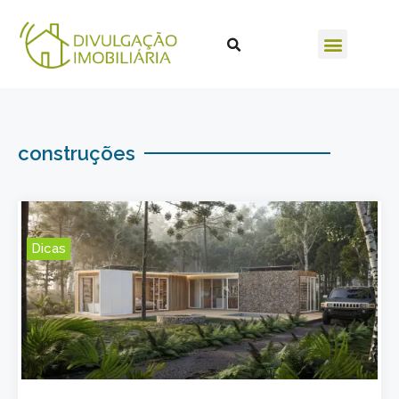
construções
Dicas