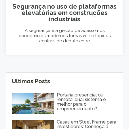
Segurança no uso de plataformas
elevatórias em construções
industriais
A segurança e a gestão de acesso nos
condomínios modernos tornaram-se tópicos
centrais de debate entre
Últimos Posts
Portaria presencial ou
remota: qual sistema é
melhor para o
empreendimento?
Casas em Steel Frame para
investidores: Conheça a