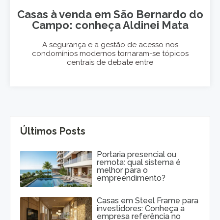
Casas à venda em São Bernardo do
Campo: conheça Aldinei Mata
A segurança e a gestão de acesso nos
condomínios modernos tornaram-se tópicos
centrais de debate entre
Últimos Posts
Portaria presencial ou
remota: qual sistema é
melhor para o
empreendimento?
Casas em Steel Frame para
investidores: Conheça a
empresa referência no