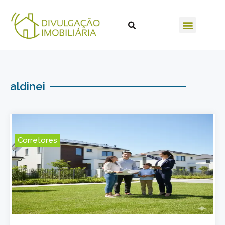
aldinei
Corretores