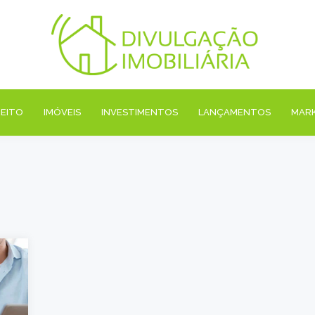
REITO
IMÓVEIS
INVESTIMENTOS
LANÇAMENTOS
MAR