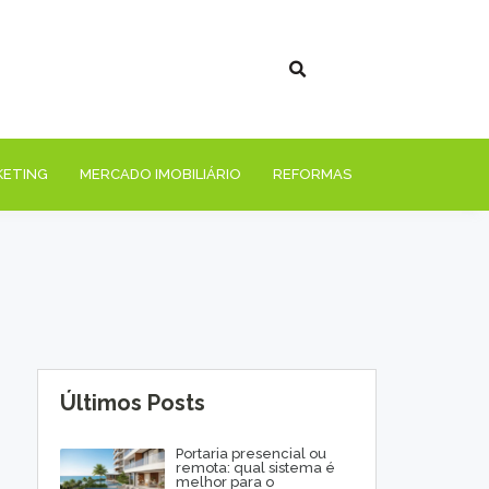
KETING
MERCADO IMOBILIÁRIO
REFORMAS
Últimos Posts
Portaria presencial ou
remota: qual sistema é
melhor para o