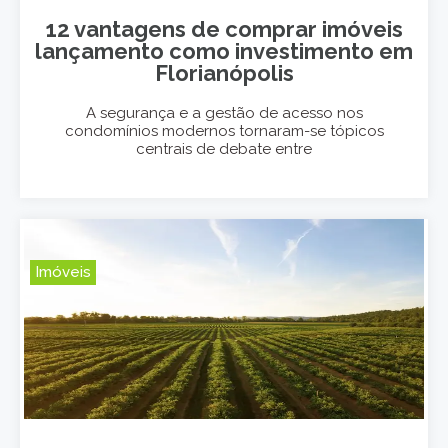
12 vantagens de comprar imóveis
lançamento como investimento em
Florianópolis
A segurança e a gestão de acesso nos
condomínios modernos tornaram-se tópicos
centrais de debate entre
Imóveis