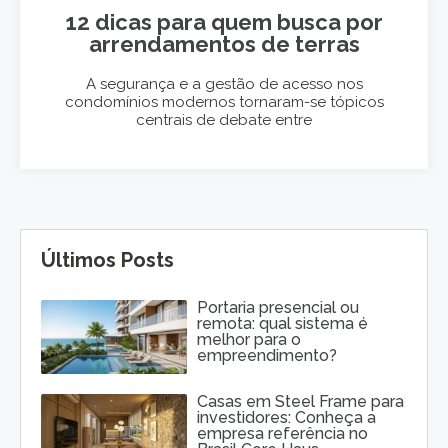
12 dicas para quem busca por
arrendamentos de terras
A segurança e a gestão de acesso nos
condomínios modernos tornaram-se tópicos
centrais de debate entre
Últimos Posts
Portaria presencial ou
remota: qual sistema é
melhor para o
empreendimento?
Casas em Steel Frame para
investidores: Conheça a
empresa referência no