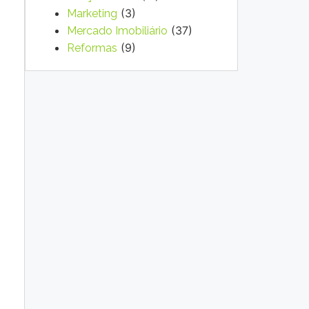
(3)
Marketing
(37)
Mercado Imobiliário
(9)
Reformas