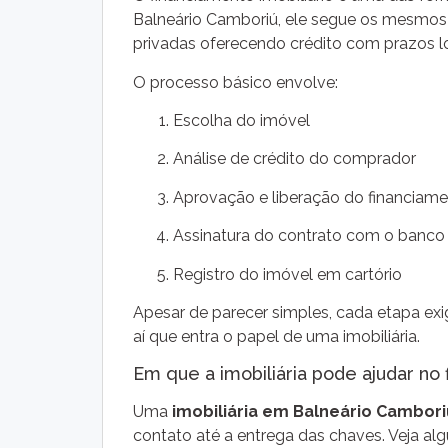
Balneário Camboriú, ele segue os mesmos p
privadas oferecendo crédito com prazos lo
O processo básico envolve:
Escolha do imóvel
Análise de crédito do comprador
Aprovação e liberação do financiam
Assinatura do contrato com o banco
Registro do imóvel em cartório
Apesar de parecer simples, cada etapa exi
aí que entra o papel de uma imobiliária.
Em que a imobiliária pode ajudar no
Uma
imobiliária em Balneário Cambori
contato até a entrega das chaves. Veja al