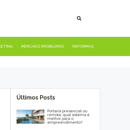
KETING
MERCADO IMOBILIÁRIO
REFORMAS
Últimos Posts
Portaria presencial ou
remota: qual sistema é
melhor para o
empreendimento?