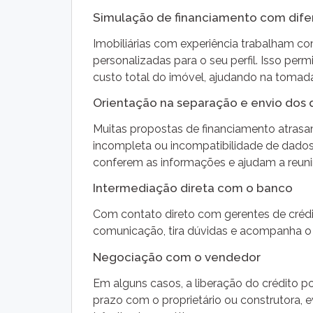
Simulação de financiamento com dife
Imobiliárias com experiência trabalham c
personalizadas para o seu perfil. Isso pe
custo total do imóvel, ajudando na tomada
Orientação na separação e envio dos
Muitas propostas de financiamento atras
incompleta ou incompatibilidade de dados.
conferem as informações e ajudam a reuni
Intermediação direta com o banco
Com contato direto com gerentes de crédito
comunicação, tira dúvidas e acompanha o 
Negociação com o vendedor
Em alguns casos, a liberação do crédito po
prazo com o proprietário ou construtora, 