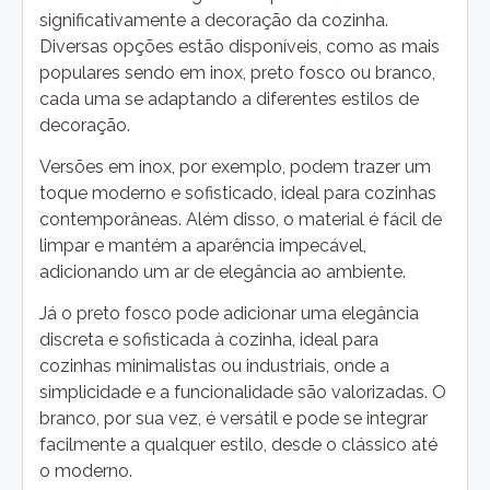
significativamente a decoração da cozinha.
Diversas opções estão disponíveis, como as mais
populares sendo em inox, preto fosco ou branco,
cada uma se adaptando a diferentes estilos de
decoração.
Versões em inox, por exemplo, podem trazer um
toque moderno e sofisticado, ideal para cozinhas
contemporâneas. Além disso, o material é fácil de
limpar e mantém a aparência impecável,
adicionando um ar de elegância ao ambiente.
Já o preto fosco pode adicionar uma elegância
discreta e sofisticada à cozinha, ideal para
cozinhas minimalistas ou industriais, onde a
simplicidade e a funcionalidade são valorizadas. O
branco, por sua vez, é versátil e pode se integrar
facilmente a qualquer estilo, desde o clássico até
o moderno.