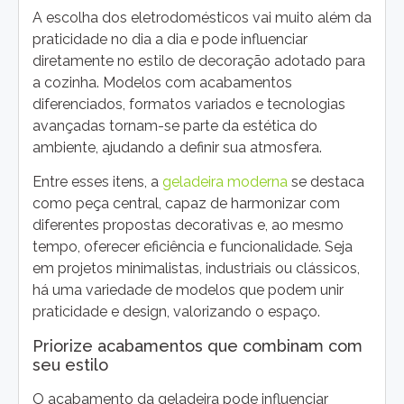
A escolha dos eletrodomésticos vai muito além da
praticidade no dia a dia e pode influenciar
diretamente no estilo de decoração adotado para
a cozinha. Modelos com acabamentos
diferenciados, formatos variados e tecnologias
avançadas tornam-se parte da estética do
ambiente, ajudando a definir sua atmosfera.
Entre esses itens, a
geladeira moderna
se destaca
como peça central, capaz de harmonizar com
diferentes propostas decorativas e, ao mesmo
tempo, oferecer eficiência e funcionalidade. Seja
em projetos minimalistas, industriais ou clássicos,
há uma variedade de modelos que podem unir
praticidade e design, valorizando o espaço.
Priorize acabamentos que combinam com
seu estilo
O acabamento da geladeira pode influenciar