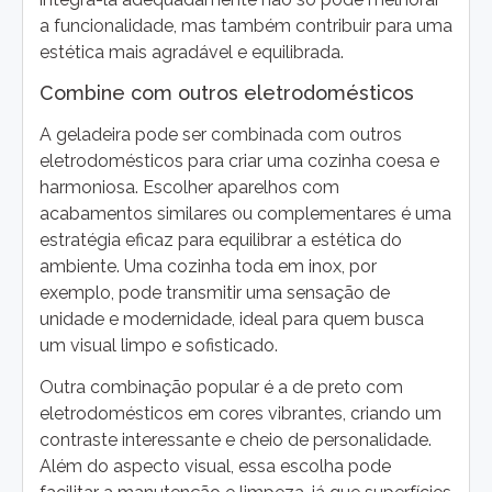
a funcionalidade, mas também contribuir para uma
estética mais agradável e equilibrada.
Combine com outros eletrodomésticos
A geladeira pode ser combinada com outros
eletrodomésticos para criar uma cozinha coesa e
harmoniosa. Escolher aparelhos com
acabamentos similares ou complementares é uma
estratégia eficaz para equilibrar a estética do
ambiente. Uma cozinha toda em inox, por
exemplo, pode transmitir uma sensação de
unidade e modernidade, ideal para quem busca
um visual limpo e sofisticado.
Outra combinação popular é a de preto com
eletrodomésticos em cores vibrantes, criando um
contraste interessante e cheio de personalidade.
Além do aspecto visual, essa escolha pode