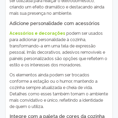
ser utilizada para realçar o eletrodoméstico,
criando um efeito dramático e destacando ainda
mais sua presença no ambiente.
Adicione personalidade com acessórios
Acessórios e decorações
podem ser usados
para adicionar personalidade à cozinha,
transformando-a em uma tela de expressão
pessoal. Imãs decorativos, adesivos removíveis e
painéis personalizados são opções que refletem o
estilo e os interesses dos moradores.
Os elementos ainda podem ser trocados
conforme a estação ou o humor, mantendo a
cozinha sempre atualizada e cheia de vida.
Detalhes como esses também tornam o ambiente
mais convidativo e único, refletindo a identidade
de quem o utiliza.
Integre com a paleta de cores da cozinha