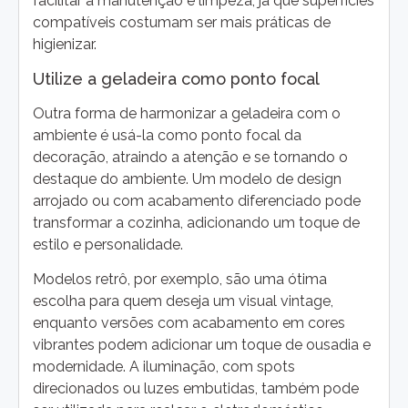
facilitar a manutenção e limpeza, já que superfícies
compatíveis costumam ser mais práticas de
higienizar.
Utilize a geladeira como ponto focal
Outra forma de harmonizar a geladeira com o
ambiente é usá-la como ponto focal da
decoração, atraindo a atenção e se tornando o
destaque do ambiente. Um modelo de design
arrojado ou com acabamento diferenciado pode
transformar a cozinha, adicionando um toque de
estilo e personalidade.
Modelos retrô, por exemplo, são uma ótima
escolha para quem deseja um visual vintage,
enquanto versões com acabamento em cores
vibrantes podem adicionar um toque de ousadia e
modernidade. A iluminação, com spots
direcionados ou luzes embutidas, também pode