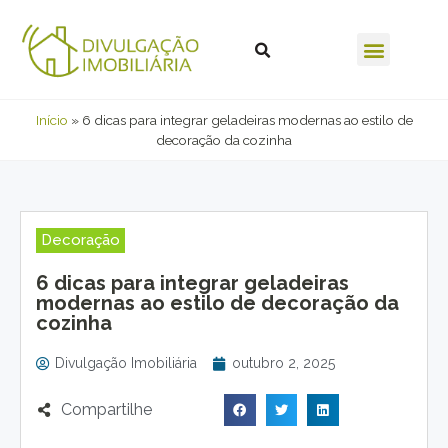
Início
»
6 dicas para integrar geladeiras modernas ao estilo de
decoração da cozinha
Decoração
6 dicas para integrar geladeiras
modernas ao estilo de decoração da
cozinha
Divulgação Imobiliária
outubro 2, 2025
Compartilhe