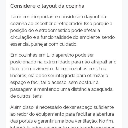
Considere o layout da cozinha
Também é importante considerar o layout da
cozinha ao escolher o refrigerador. Isso porque a
posição do eletrodoméstico pode afetar a
circulação e a funcionalidade do ambiente, sendo
essencial planejar com cuidado.
Em cozinhas em L, o aparelho pode ser
posicionado na extremidade para não atrapalhar o
fluxo de movimento. Já em cozinhas em U ou
lineares, ela pode ser integrada para otimizar o
espaço e facilitar o acesso, sem obstruir a
passagem e mantendo uma distância adequada
de outros itens.
Além disso, é necessário deixar espaço suficiente
ao redor do equipamento para facilitar a abertura
das portas e garantir uma boa ventilação. No fim,
integrá-la adequadamente não só pode melhorar