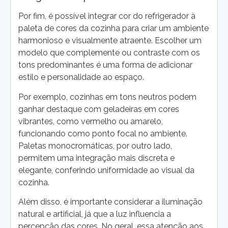
Por fim, é possível integrar cor do refrigerador à
paleta de cores da cozinha para criar um ambiente
harmonioso e visualmente atraente. Escolher um
modelo que complemente ou contraste com os
tons predominantes é uma forma de adicionar
estilo e personalidade ao espaço.
Por exemplo, cozinhas em tons neutros podem
ganhar destaque com geladeiras em cores
vibrantes, como vermelho ou amarelo,
funcionando como ponto focal no ambiente.
Paletas monocromáticas, por outro lado,
permitem uma integração mais discreta e
elegante, conferindo uniformidade ao visual da
cozinha.
Além disso, é importante considerar a iluminação
natural e artificial, já que a luz influencia a
percepção das cores. No geral, essa atenção aos